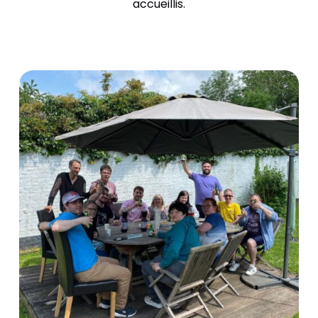
accueillis.