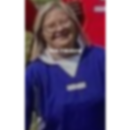
Nos missions