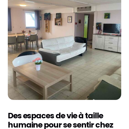
Des espaces de vie à taille
humaine pour se sentir chez