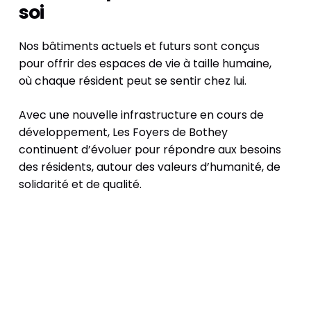
soi
Nos bâtiments actuels et futurs sont conçus
pour offrir des espaces de vie à taille humaine,
où chaque résident peut se sentir chez lui.
Avec une nouvelle infrastructure en cours de
développement, Les Foyers de Bothey
continuent d’évoluer pour répondre aux besoins
des résidents, autour des valeurs d’humanité, de
solidarité et de qualité.