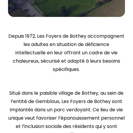
Depuis 1972, Les Foyers de Bothey accompagnent
les adultes en situation de déficience
intellectuelle en leur offrant un cadre de vie
chaleureux, sécurisé et adapté à leurs besoins
spécifiques.
Situé dans le paisible village de Bothey, au sein de
l’entité de Gembloux, Les Foyers de Bothey sont
implantés dans un parc verdoyant. Ce lieu de vie
unique veut favoriser l’épanouissement personnel
et l’inclusion sociale des résidents qui y sont