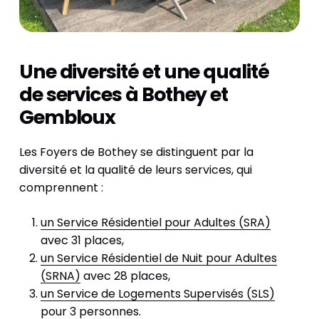
Une diversité et une qualité
de services à Bothey et
Gembloux
Les Foyers de Bothey se distinguent par la
diversité et la qualité de leurs services, qui
comprennent :
un Service Résidentiel pour Adultes (SRA)
avec 31 places
,
un Service Résidentiel de Nuit pour Adultes
(SRNA)
avec 28 places
,
un Service de Logements Supervisés (SLS)
pour 3 personnes
.