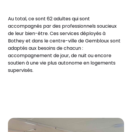
Au total, ce sont 62 adultes qui sont
accompagnés par des professionnels soucieux
de leur bien-être. Ces services déployés à
Bothey et dans le centre-ville de Gembloux sont
adaptés aux besoins de chacun :
accompagnement de jour, de nuit ou encore
soutien à une vie plus autonome en logements
supervisés.